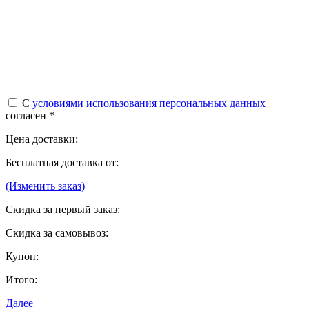
С
условиями использования персональных данных
согласен *
Цена доставки:
Бесплатная доставка от:
(Изменить заказ)
Скидка за первый заказ:
Скидка за самовывоз:
Купон:
Итого:
Далее