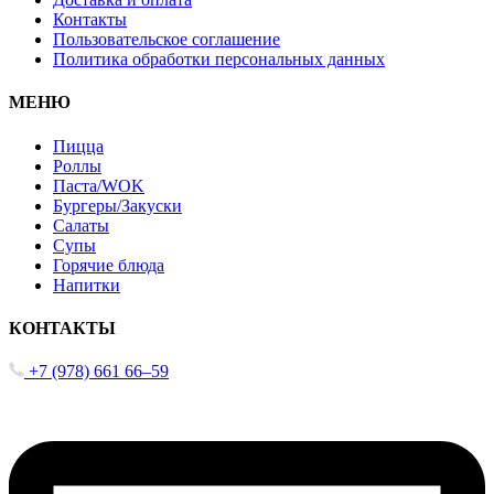
Контакты
Пользовательское соглашение
Политика обработки персональных данных
МЕНЮ
Пицца
Роллы
Паста/WOK
Бургеры/Закуски
Салаты
Супы
Горячие блюда
Напитки
КОНТАКТЫ
+7 (978) 661 66‒59