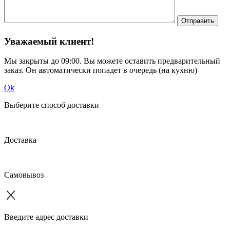
Отправить
Уважаемый клиент!
Мы закрыты до
09:00
. Вы можете оставить предварительный
заказ. Он автоматически попадет в очередь (на кухню)
Ok
Выберите способ доставки
Доставка
Самовывоз
Введите адрес доставки