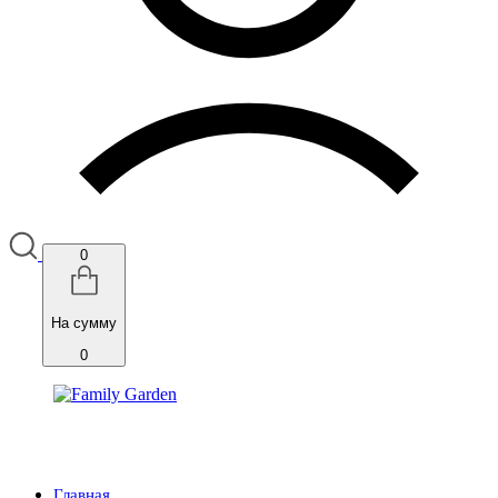
0
На сумму
0
Главная