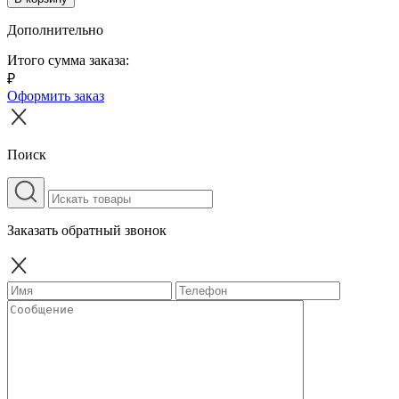
Дополнительно
Итого сумма заказа:
₽
Оформить заказ
Поиск
Заказать обратный звонок