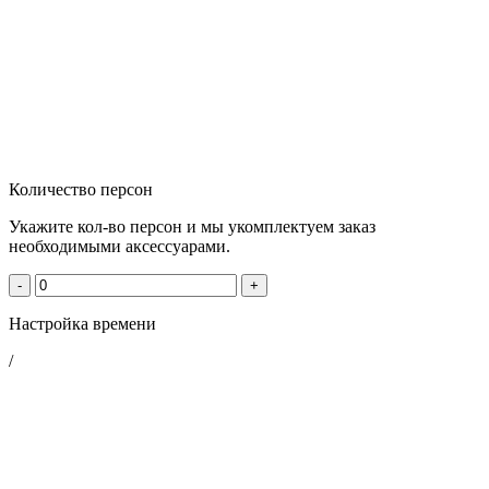
Количество персон
Укажите кол-во персон и мы укомплектуем заказ
необходимыми аксессуарами.
-
+
Настройка времени
/