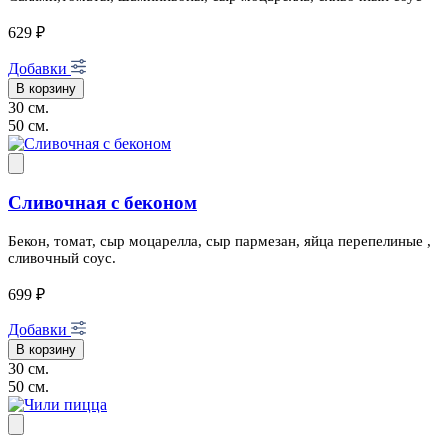
629 ₽
Добавки
В корзину
30 см.
50 см.
Сливочная с беконом
Бекон, томат, сыр моцарелла, сыр пармезан, яйца перепелиные ,
сливочный соус.
699 ₽
Добавки
В корзину
30 см.
50 см.