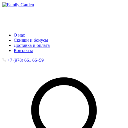
О нас
Скидки и бонусы
Доставка и оплата
Контакты
+7 (978) 661 66‒59