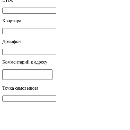
Этаж
Квартира
Домофон
Комментарий к адресу
Точка самовывоза