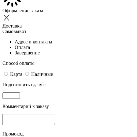
Оформление заказа
Доставка
Самовывоз
Адрес и контакты
Оплата
Завершение
Способ оплаты
Карта
Наличные
Подготовить сдачу с
Комментарий к заказу
Промокод